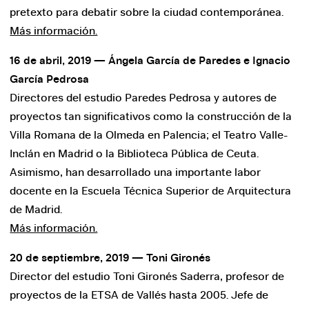
pretexto para debatir sobre la ciudad contemporánea.
Más información.
16 de abril, 2019 — Ángela García de Paredes e Ignacio
García Pedrosa
Directores del estudio Paredes Pedrosa y autores de
proyectos tan significativos como la construcción de la
Villa Romana de la Olmeda en Palencia; el Teatro Valle-
Inclán en Madrid o la Biblioteca Pública de Ceuta.
Asimismo, han desarrollado una importante labor
docente en la Escuela Técnica Superior de Arquitectura
de Madrid.
Más información.
20 de septiembre, 2019 — Toni Gironés
Director del estudio Toni Gironés Saderra, profesor de
proyectos de la ETSA de Vallés hasta 2005. Jefe de