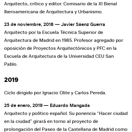
Arquitecto, crítico y editor. Comisario de la XI Bienal
Iberoamericana de Arquitectura y Urbanismo.
23 de noviembre, 2018 — Javier Sáenz Guerra
Arquitecto por la Escuela Técnica Superior de
Arquitectura de Madrid en 1985. Profesor agregado por
oposición de Proyectos Arquitectónicos y PFC en la
Escuela de Arquitectura de la Universidad CEU San
Pablo.
2019
Ciclo dirigido por Ignacio Olite y Carlos Pereda.
25 de enero, 2019 — Eduardo Mangada
Arquitecto y político español. Su ponencia “Hacer ciudad
en la ciudad” girará en torno al proyecto de
prolongación del Paseo de la Castellana de Madrid como