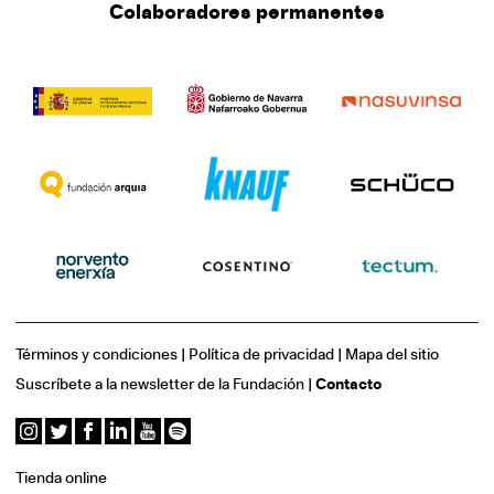
Colaboradores permanentes
Términos y condiciones
|
Política de privacidad
|
Mapa del sitio
Suscríbete a la newsletter de la Fundación
|
Contacto
Tienda online