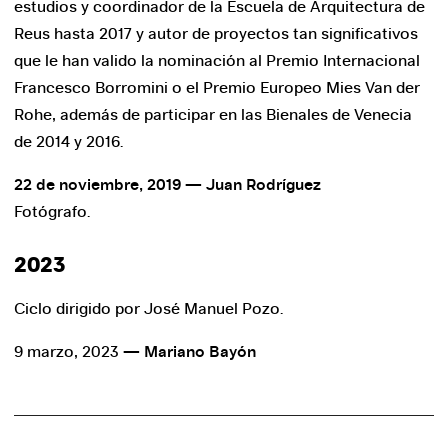
estudios y coordinador de la Escuela de Arquitectura de
Reus hasta 2017 y autor de proyectos tan significativos
que le han valido la nominación al Premio Internacional
Francesco Borromini o el Premio Europeo Mies Van der
Rohe, además de participar en las Bienales de Venecia
de 2014 y 2016.
22 de noviembre, 2019 — Juan Rodríguez
Fotógrafo.
2023
Ciclo dirigido por José Manuel Pozo.
9 marzo, 2023
— Mariano Bayón