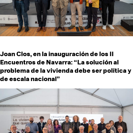
Joan Clos, en la inauguración de los II
Encuentros de Navarra: “La solución al
problema de la vivienda debe ser política y
de escala nacional”