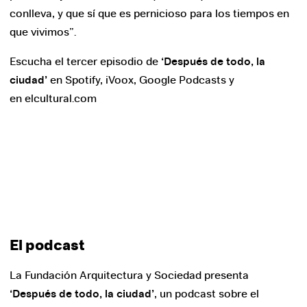
conlleva, y que sí que es pernicioso para los tiempos en
que vivimos”.
Escucha el tercer episodio de
‘Después de todo, la
ciudad’
en Spotify, iVoox, Google Podcasts y
en elcultural.com
El podcast
La Fundación Arquitectura y Sociedad presenta
‘Después de todo, la ciudad’
, un podcast sobre el