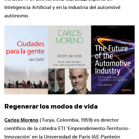
Inteligencia Artificial y en la industria del automóvil
autónomo.
Regenerar los modos de vida
Carlos Moreno
(Tunja, Colombia, 1959) es director
científico de la cátedra ETI ‘Emprendimiento-Territorio-
Innovación’ en la Universidad de París IAE-Panteón