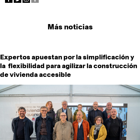
Más noticias
Expertos apuestan por la simplificación y
la flexibilidad para agilizar la construcción
de vivienda accesible