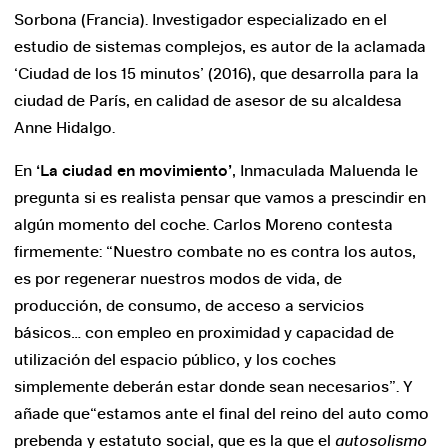
Sorbona (Francia). Investigador especializado en el
estudio de sistemas complejos, es autor de la aclamada
‘Ciudad de los 15 minutos’ (2016), que desarrolla para la
ciudad de París, en calidad de asesor de su alcaldesa
Anne Hidalgo.
En
‘La ciudad en movimiento’
, Inmaculada Maluenda le
pregunta si es realista pensar que vamos a prescindir en
algún momento del coche. Carlos Moreno contesta
firmemente: “Nuestro combate no es contra los autos,
es por regenerar nuestros modos de vida, de
producción, de consumo, de acceso a servicios
básicos… con empleo en proximidad y capacidad de
utilización del espacio público, y los coches
simplemente deberán estar donde sean necesarios”. Y
añade que“estamos ante el final del reino del auto como
prebenda y estatuto social, que es la que el
autosolismo