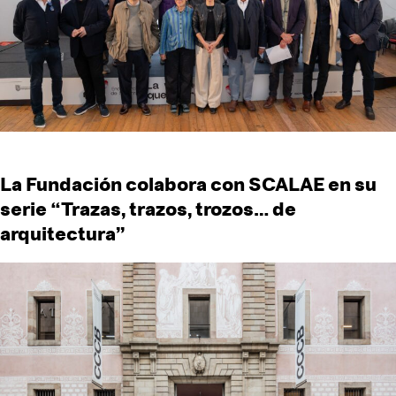
La Fundación colabora con SCALAE en su
serie “Trazas, trazos, trozos… de
arquitectura”