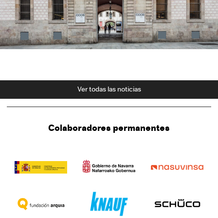
Ver todas las noticias
Colaboradores permanentes